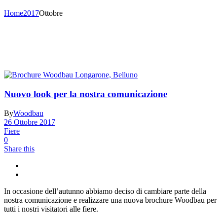
Home
2017
Ottobre
Nuovo look per la nostra comunicazione
By
Woodbau
26 Ottobre 2017
Fiere
0
Share this
In occasione dell’autunno abbiamo deciso di cambiare parte della
nostra comunicazione e realizzare una nuova brochure Woodbau per
tutti i nostri visitatori alle fiere.