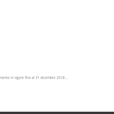
lmente in vigore fino al 31 dicembre 2018.