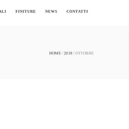
ALI
FINITURE
NEWS
CONTATTI
HOME
2018
OTTOBRE